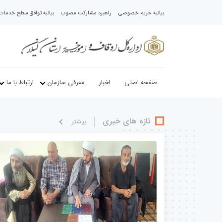
بیانیه حریم خصوصی
راهبرد مشارکت مصوب
بیانیه توافق سطح خدمات د
صفحه اصلی
اخبار
معرفی سازمان
ارتباط با ما
تازه های خبری
بيشتر