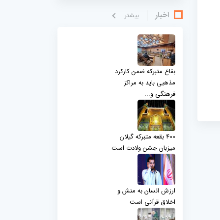
اخبار
بيشتر
بقاع متبرکه ضمن کارکرد
مذهبی باید به مراکز
فرهنگی و...
400 بقعه متبرکه گیلان
میزبان جشن ولادت است
ارزش انسان به منش و
اخلاق قرآنی است