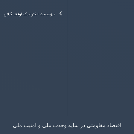
میزخدمت الکترونیک اوقاف گیلان
اقتصاد مقاومتی در سایه وحدت ملی و امنیت ملی