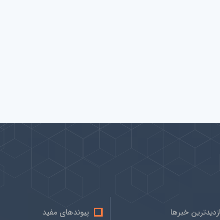
ازدیدترین خبرها
پیوندهای مفید