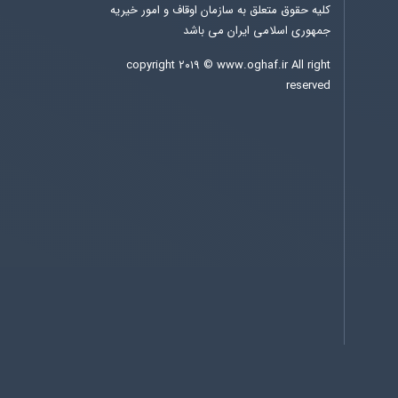
کلیه حقوق متعلق به سازمان اوقاف و امور خیریه
جمهوری اسلامی ایران می باشد
copyright ۲۰۱۹ ©
www.oghaf.ir
All right
reserved