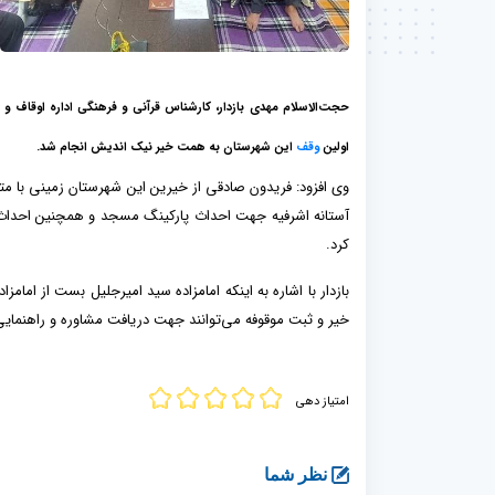
حجت‌الاسلام مهدی بازدار
، کارشناس قرآنی و فرهنگی اداره اوقاف و ام
اولین
وقف
این شهرستان به همت خیر نیک اندیش انجام شد.
آستانه اشرفیه جهت احداث پارکینگ مسجد و همچنین احداث چن
کرد.
بازدار با اشاره به اینکه امامزاده سید امیرجلیل بست از امام
خیر و ثبت موقوفه می‌توانند جهت دریافت مشاوره و راهنمایی‌
امتیاز دهی
نظر شما