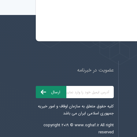
عضویت در خبرنامه
کلیه حقوق متعلق به سازمان اوقاف و امور خیریه
جمهوری اسلامی ایران می باشد
copyright ۲۰۱۹ ©
www.oghaf.ir
All right
reserved