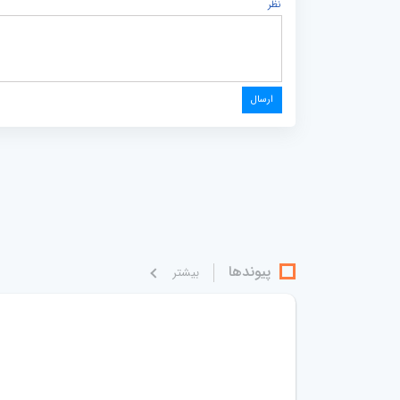
نظر
پیوندها
بيشتر