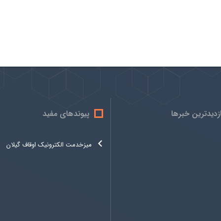
ازدیدترین خبرها
پیوندهای مفید
میزخدمت الکترونیک اوقاف گیلان