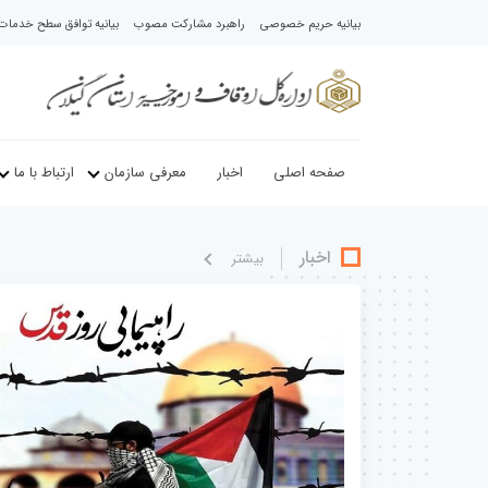
بیانیه حریم خصوصی
راهبرد مشارکت مصوب
بیانیه توافق سطح خدمات د
صفحه اصلی
اخبار
معرفی سازمان
ارتباط با ما
اخبار
بيشتر