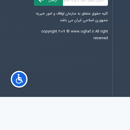
کلیه حقوق متعلق به سازمان اوقاف و امور خیریه
جمهوری اسلامی ایران می باشد
copyright ۲۰۱۹ ©
www.oghaf.ir
All right
reserved
کل بازديد کنندگان سایت در امروز :
37832