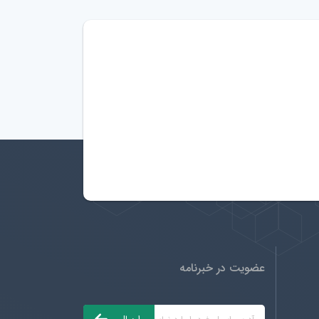
عضویت در خبرنامه