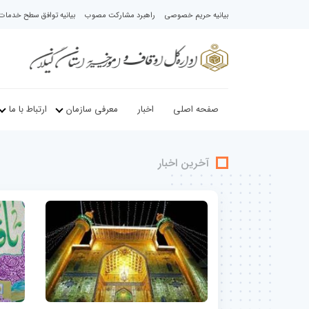
بیانیه حریم خصوصی
راهبرد مشارکت مصوب
بیانیه توافق سطح خدمات د
صفحه اصلی
اخبار
معرفی سازمان
ارتباط با ما
آخرین اخبار