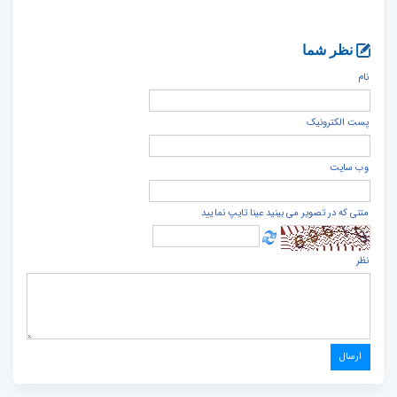
نظر شما
نام
پست الكترونيک
وب سایت
متنی که در تصویر می بینید عینا تایپ نمایید
نظر