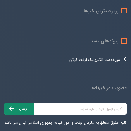
پربازدیدترین خبرها
پیوندهای مفید
میزخدمت الکترونیک اوقاف گیلان
عضویت در خبرنامه
کلیه حقوق متعلق به سازمان اوقاف و امور خیریه جمهوری اسلامی ایران می باشد