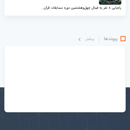
راه‌یابی ۸ نفر به فینال چهل‌وهشتمین دوره مسابقات قرآن...
پیوندها
بيشتر